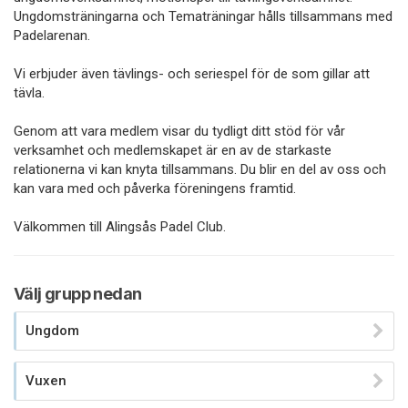
Ungdomsträningarna och Tematräningar hålls tillsammans med
Padelarenan.
Vi erbjuder även tävlings- och seriespel för de som gillar att
tävla.
Genom att vara medlem visar du tydligt ditt stöd för vår
verksamhet och medlemskapet är en av de starkaste
relationerna vi kan knyta tillsammans. Du blir en del av oss och
kan vara med och påverka föreningens framtid.
Välkommen till Alingsås Padel Club.
Välj grupp nedan
Ungdom
Vuxen