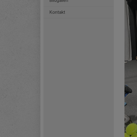
Bildgalleri
Kontakt