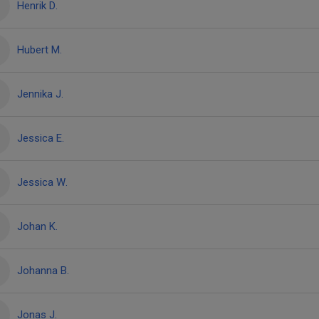
Henrik D.
Hubert M.
Jennika J.
Jessica E.
Jessica W.
Johan K.
Johanna B.
Jonas J.