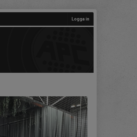
Logga in