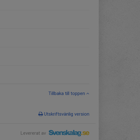
Tillbaka till toppen
Utskriftsvänlig version
Levererat av