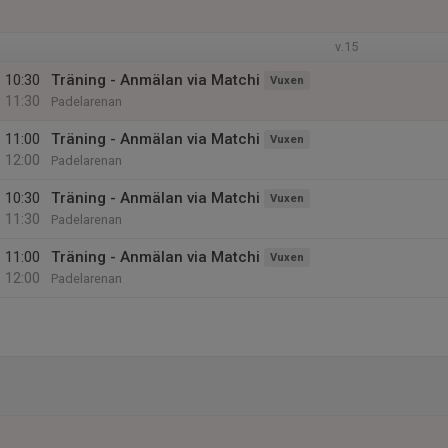
v.15
10:30
Träning - Anmälan via Matchi
Vuxen
11:30
Padelarenan
11:00
Träning - Anmälan via Matchi
Vuxen
12:00
Padelarenan
10:30
Träning - Anmälan via Matchi
Vuxen
11:30
Padelarenan
11:00
Träning - Anmälan via Matchi
Vuxen
12:00
Padelarenan