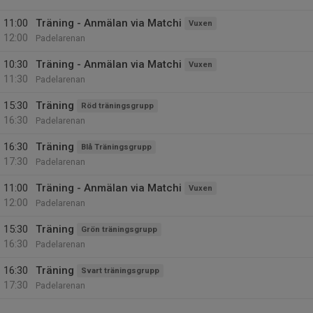
11:00
Träning - Anmälan via Matchi
Vuxen
12:00
Padelarenan
10:30
Träning - Anmälan via Matchi
Vuxen
11:30
Padelarenan
15:30
Träning
Röd träningsgrupp
16:30
Padelarenan
16:30
Träning
Blå Träningsgrupp
17:30
Padelarenan
11:00
Träning - Anmälan via Matchi
Vuxen
12:00
Padelarenan
15:30
Träning
Grön träningsgrupp
16:30
Padelarenan
16:30
Träning
Svart träningsgrupp
17:30
Padelarenan