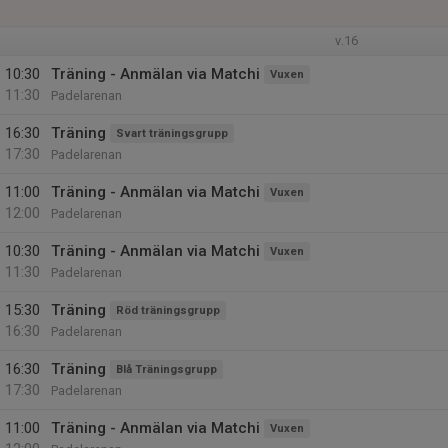
v.16
10:30
Träning - Anmälan via Matchi
Vuxen
11:30
Padelarenan
16:30
Träning
Svart träningsgrupp
17:30
Padelarenan
11:00
Träning - Anmälan via Matchi
Vuxen
12:00
Padelarenan
10:30
Träning - Anmälan via Matchi
Vuxen
11:30
Padelarenan
15:30
Träning
Röd träningsgrupp
16:30
Padelarenan
16:30
Träning
Blå Träningsgrupp
17:30
Padelarenan
11:00
Träning - Anmälan via Matchi
Vuxen