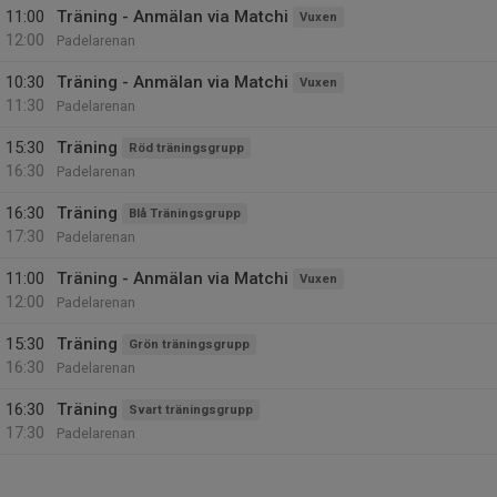
11:00
Träning - Anmälan via Matchi
Vuxen
12:00
Padelarenan
10:30
Träning - Anmälan via Matchi
Vuxen
11:30
Padelarenan
15:30
Träning
Röd träningsgrupp
16:30
Padelarenan
16:30
Träning
Blå Träningsgrupp
17:30
Padelarenan
11:00
Träning - Anmälan via Matchi
Vuxen
12:00
Padelarenan
15:30
Träning
Grön träningsgrupp
16:30
Padelarenan
16:30
Träning
Svart träningsgrupp
17:30
Padelarenan