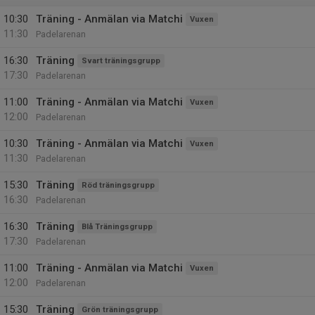
10:30
Träning - Anmälan via Matchi
Vuxen
11:30
Padelarenan
16:30
Träning
Svart träningsgrupp
17:30
Padelarenan
11:00
Träning - Anmälan via Matchi
Vuxen
12:00
Padelarenan
10:30
Träning - Anmälan via Matchi
Vuxen
11:30
Padelarenan
15:30
Träning
Röd träningsgrupp
16:30
Padelarenan
16:30
Träning
Blå Träningsgrupp
17:30
Padelarenan
11:00
Träning - Anmälan via Matchi
Vuxen
12:00
Padelarenan
15:30
Träning
Grön träningsgrupp