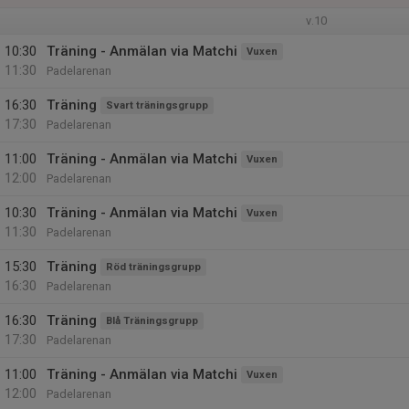
v.10
10:30
Träning - Anmälan via Matchi
Vuxen
11:30
Padelarenan
16:30
Träning
Svart träningsgrupp
17:30
Padelarenan
11:00
Träning - Anmälan via Matchi
Vuxen
12:00
Padelarenan
10:30
Träning - Anmälan via Matchi
Vuxen
11:30
Padelarenan
15:30
Träning
Röd träningsgrupp
16:30
Padelarenan
16:30
Träning
Blå Träningsgrupp
17:30
Padelarenan
11:00
Träning - Anmälan via Matchi
Vuxen
12:00
Padelarenan