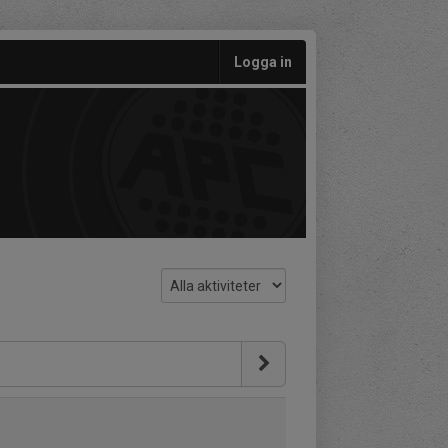
Logga in